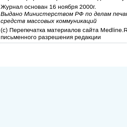
Журнал основан 16 ноября 2000г.
Выдано Министерством РФ по делам печа
средств массовых коммуникаций
(c) Перепечатка материалов сайта Medline.
письменного разрешения редакции