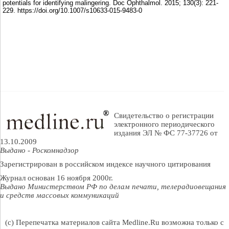
potentials for identifying malingering. Doc Ophthalmol. 2015; 130(3): 221-
229. https://doi.org/10.1007/s10633-015-9483-0
Свидетельство о регистрации
электронного периодического
издания ЭЛ № ФС 77-37726 от
13.10.2009
Выдано - Роскомнадзор
Зарегистрирован в российском индексе научного цитирования
Журнал основан 16 ноября 2000г.
Выдано Министерством РФ по делам печати, телерадиовещания
и средств массовых коммуникаций
(c) Перепечатка материалов сайта Medline.Ru возможна только с