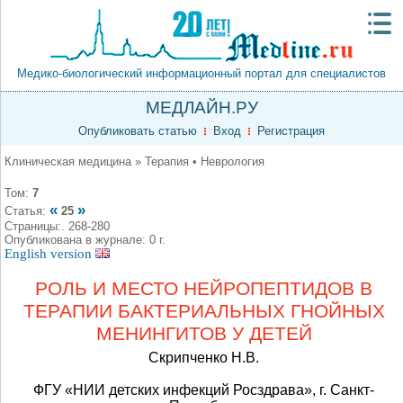
Медико-биологический информационный портал для специалистов
МЕДЛАЙН.РУ
Опубликовать статью
Вход
Регистрация
Клиническая медицина » Терапия • Неврология
Том:
7
«
»
Статья:
25
Страницы:. 268-280
Опубликована в журнале: 0 г.
English version
РОЛЬ И МЕСТО НЕЙРОПЕПТИДОВ В
ТЕРАПИИ БАКТЕРИАЛЬНЫХ ГНОЙНЫХ
МЕНИНГИТОВ У ДЕТЕЙ
Скрипченко Н.В.
ФГУ «НИИ детских инфекций Росздрава», г. Санкт-