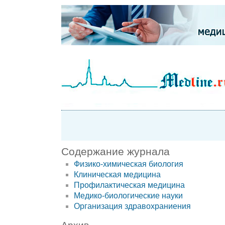
Содержание журнала
Физико-химическая биология
Клиническая медицина
Профилактическая медицина
Медико-биологические науки
Организация здравохраниения