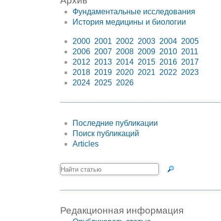
Архив
Фундаментальные исследования
История медицины и биологии
2000
2001
2002
2003
2004
2005
2006
2007
2008
2009
2010
2011
2012
2013
2014
2015
2016
2017
2018
2019
2020
2021
2022
2023
2024
2025
2026
Последние публикации
Поиск публикаций
Articles
Редакционная информация