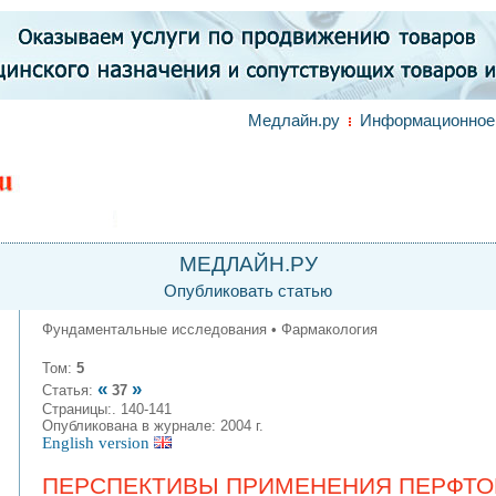
Медлайн.ру
Информационное 
МЕДЛАЙН.РУ
Опубликовать статью
Фундаментальные исследования • Фармакология
Том:
5
«
»
Статья:
37
Страницы:. 140-141
Опубликована в журнале: 2004 г.
English version
ПЕРСПЕКТИВЫ ПРИМЕНЕНИЯ ПЕРФТОР