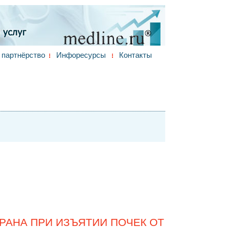
партнёрство
Инфоресурсы
Контакты
АНА ПРИ ИЗЪЯТИИ ПОЧЕК ОТ