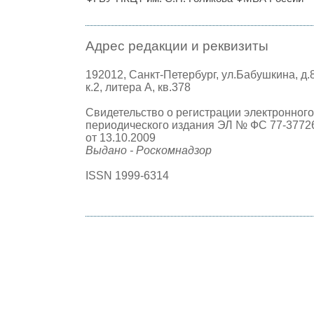
Адрес редакции и реквизиты
192012, Санкт-Петербург, ул.Бабушкина, д.
к.2, литера А, кв.378
Свидетельство о регистрации электронного
периодического издания ЭЛ № ФС 77-3772
от 13.10.2009
Выдано - Роскомнадзор
ISSN 1999-6314