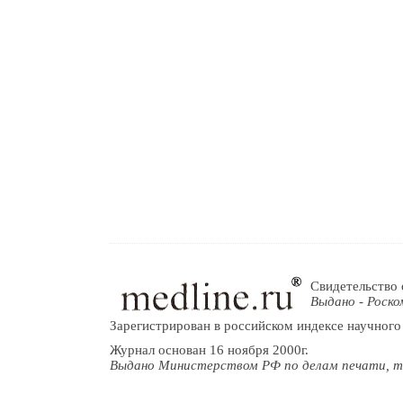
Свидетельство 
Выдано - Роско
Зарегистрирован в российском индексе научного
Журнал основан 16 ноября 2000г.
Выдано Министерством РФ по делам печати, т