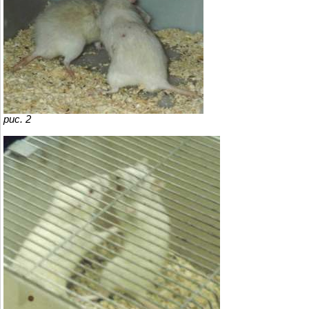
рис. 2