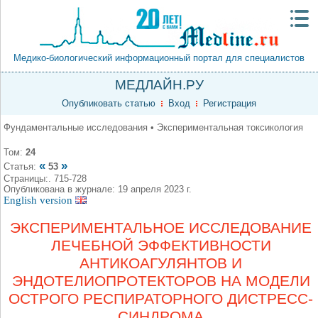
Медико-биологический информационный портал для специалистов
МЕДЛАЙН.РУ
Опубликовать статью
Вход
Регистрация
Фундаментальные исследования • Экспериментальная токсикология
Том:
24
«
»
Статья:
53
Страницы:. 715-728
Опубликована в журнале: 19 апреля 2023 г.
English version
ЭКСПЕРИМЕНТАЛЬНОЕ ИССЛЕДОВАНИЕ
ЛЕЧЕБНОЙ ЭФФЕКТИВНОСТИ
АНТИКОАГУЛЯНТОВ И
ЭНДОТЕЛИОПРОТЕКТОРОВ НА МОДЕЛИ
ОСТРОГО РЕСПИРАТОРНОГО ДИСТРЕСС-
СИНДРОМА