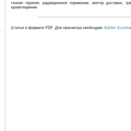
генная терапия, радиационное поражение, вектор доставки, тра
кроветворение
Adobe Acrobat
(статья в формате PDF. Для просмотра необходим