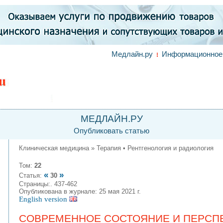
Медлайн.ру
Информационное 
МЕДЛАЙН.РУ
Опубликовать статью
Клиническая медицина » Терапия • Рентгенология и радиология
Том:
22
«
»
Статья:
30
Страницы:. 437-462
Опубликована в журнале: 25 мая 2021 г.
English version
СОВРЕМЕННОЕ СОСТОЯНИЕ И ПЕРСП