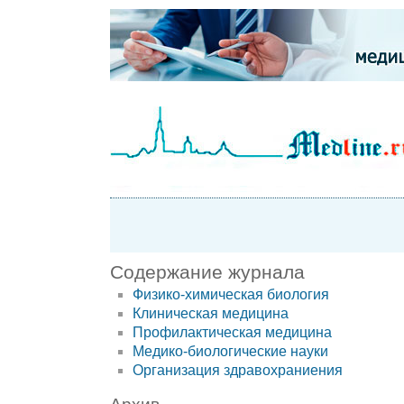
Содержание журнала
Физико-химическая биология
Клиническая медицина
Профилактическая медицина
Медико-биологические науки
Организация здравохраниения