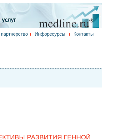
партнёрство
Инфоресурсы
Контакты
ЕКТИВЫ РАЗВИТИЯ ГЕННОЙ