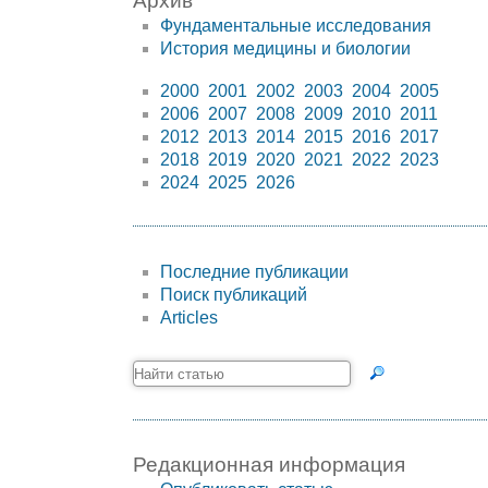
Архив
Фундаментальные исследования
История медицины и биологии
2000
2001
2002
2003
2004
2005
2006
2007
2008
2009
2010
2011
2012
2013
2014
2015
2016
2017
2018
2019
2020
2021
2022
2023
2024
2025
2026
Последние публикации
Поиск публикаций
Articles
Редакционная информация