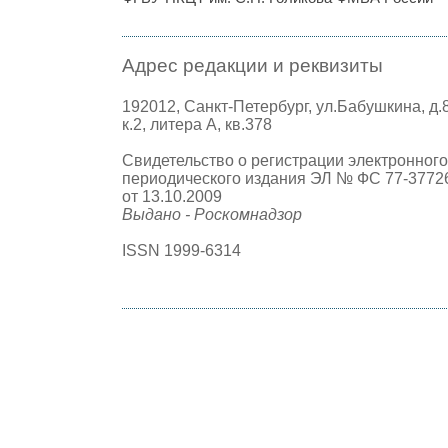
Адрес редакции и реквизиты
192012, Санкт-Петербург, ул.Бабушкина, д.
к.2, литера А, кв.378
Свидетельство о регистрации электронного
периодического издания ЭЛ № ФС 77-3772
от 13.10.2009
Выдано - Роскомнадзор
ISSN 1999-6314