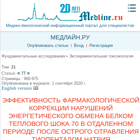
Медико-биологический информационный портал для специалистов
МЕДЛАЙН.РУ
Опубликовать статью
Вход
Регистрация
Фундаментальные исследования • Экспериментальная токсикология
Том:
21
«
»
Статья:
77
Страницы:. 966-975
Опубликована в журнале: 1 сентября 2020 г.
English version
ЭФФЕКТИВНОСТЬ ФАРМАКОЛОГИЧЕСКОЙ
КОРРЕКЦИИ НАРУШЕНИЙ
ЭНЕРГЕТИЧЕСКОГО ОБМЕНА БЕЛКОМ
ТЕПЛОВОГО ШОКА 70 В ОТДАЛЕННОМ
ПЕРИОДЕ ПОСЛЕ ОСТРОГО ОТРАВЛЕНИЯ
ТИОПЕНТАЛОМ НАТРИЯ