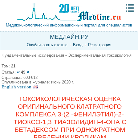
Медико-биологический информационный портал для специалистов
МЕДЛАЙН.РУ
Опубликовать статью
Вход
Регистрация
Фундаментальные исследования • Экспериментальная токсикология
Том:
21
«
»
Статья:
49
Страницы:. 603-612
Опубликована в журнале: июнь 2020 г.
English version
ТОКСИКОЛОГИЧЕСКАЯ ОЦЕНКА
ОРИГИНАЛЬНОГО КЛАТРАТНОГО
КОМПЛЕКСА 3-(2 -ФЕНИЛЭТИЛ)-2-
ТИОКСО-1,3 ТИАЗОЛИДИН-4-ОНА С
БЕТАДЕКСОМ ПРИ ОДНОКРАТНОМ
ВВЕДЕНИИ КРОЛИКАМ