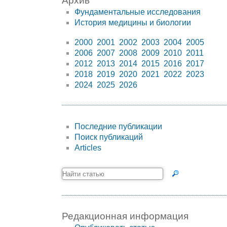
Архив
Фундаментальные исследования
История медицины и биологии
2000
2001
2002
2003
2004
2005
2006
2007
2008
2009
2010
2011
2012
2013
2014
2015
2016
2017
2018
2019
2020
2021
2022
2023
2024
2025
2026
Последние публикации
Поиск публикаций
Articles
Редакционная информация