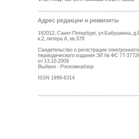
Адрес редакции и реквизиты
192012, Санкт-Петербург, ул.Бабушкина, д.
к.2, литера А, кв.378
Свидетельство о регистрации электронного
периодического издания ЭЛ № ФС 77-3772
от 13.10.2009
Выдано - Роскомнадзор
ISSN 1999-6314