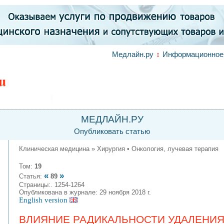
Медлайн.ру
Информационное 
МЕДЛАЙН.РУ
Опубликовать статью
Клиническая медицина » Хирургия • Онкология, лучевая терапия
Том:
19
«
»
Статья:
89
Страницы:. 1254-1264
Опубликована в журнале: 29 ноября 2018 г.
English version
ВЛИЯНИЕ РАДИКАЛЬНОСТИ УДАЛЕНИЯ