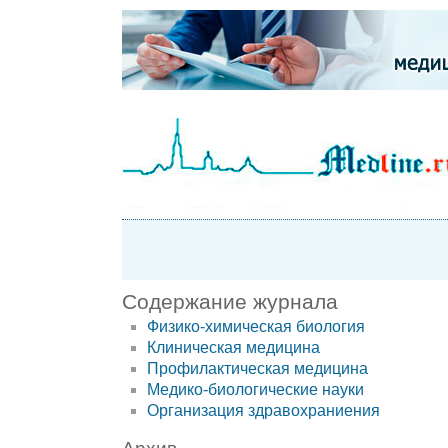
Содержание журнала
Физико-химическая биология
Клиническая медицина
Профилактическая медицина
Медико-биологические науки
Организация здравохраниения