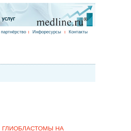
партнёрство
Инфоресурсы
Контакты
 ГЛИОБЛАСТОМЫ НА