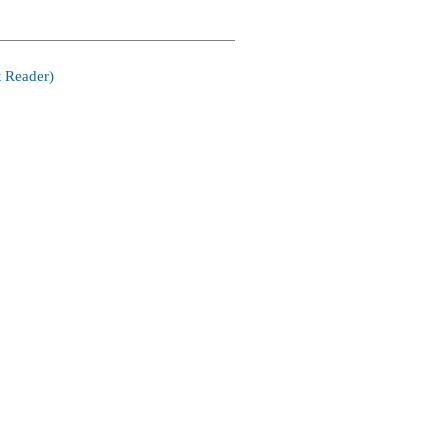
 Reader)