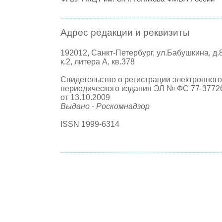
Адрес редакции и реквизиты
192012, Санкт-Петербург, ул.Бабушкина, д.
к.2, литера А, кв.378
Свидетельство о регистрации электронного
периодического издания ЭЛ № ФС 77-3772
от 13.10.2009
Выдано - Роскомнадзор
ISSN 1999-6314