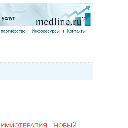
партнёрство
Инфоресурсы
Контакты
ИМИОТЕРАПИЯ – НОВЫЙ