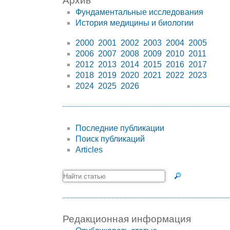
Архив
Фундаментальные исследования
История медицины и биологии
2000
2001
2002
2003
2004
2005
2006
2007
2008
2009
2010
2011
2012
2013
2014
2015
2016
2017
2018
2019
2020
2021
2022
2023
2024
2025
2026
Последние публикации
Поиск публикаций
Articles
Редакционная информация