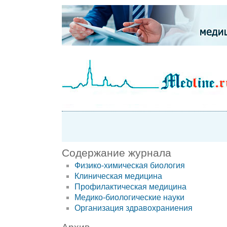
Содержание журнала
Физико-химическая биология
Клиническая медицина
Профилактическая медицина
Медико-биологические науки
Организация здравохраниения