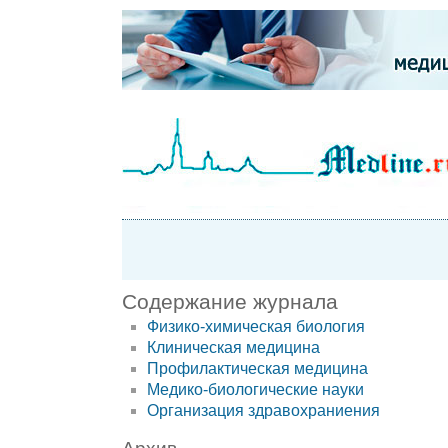
Содержание журнала
Физико-химическая биология
Клиническая медицина
Профилактическая медицина
Медико-биологические науки
Организация здравохраниения