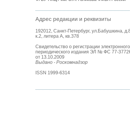
Адрес редакции и реквизиты
192012, Санкт-Петербург, ул.Бабушкина, д.
к.2, литера А, кв.378
Свидетельство о регистрации электронного
периодического издания ЭЛ № ФС 77-3772
от 13.10.2009
Выдано - Роскомнадзор
ISSN 1999-6314