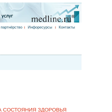
партнёрство
Инфоресурсы
Контакты
А СОСТОЯНИЯ ЗДОРОВЬЯ