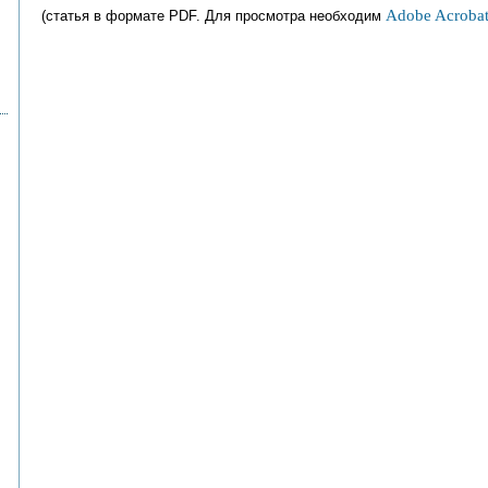
Adobe Acrobat
(статья в формате PDF. Для просмотра необходим