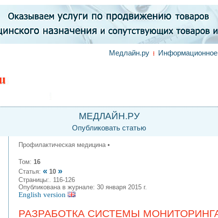
Медлайн.ру
Информационное 
МЕДЛАЙН.РУ
Опубликовать статью
Профилактическая медицина •
Том:
16
«
»
Статья:
10
Страницы:. 116-126
Опубликована в журнале: 30 января 2015 г.
English version
РАЗРАБОТКА СИСТЕМЫ МОНИТОРИНГ