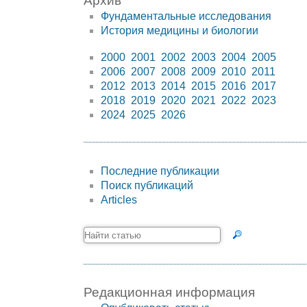
Архив
Фундаментальные исследования
История медицины и биологии
2000
2001
2002
2003
2004
2005
2006
2007
2008
2009
2010
2011
2012
2013
2014
2015
2016
2017
2018
2019
2020
2021
2022
2023
2024
2025
2026
Последние публикации
Поиск публикаций
Articles
Редакционная информация