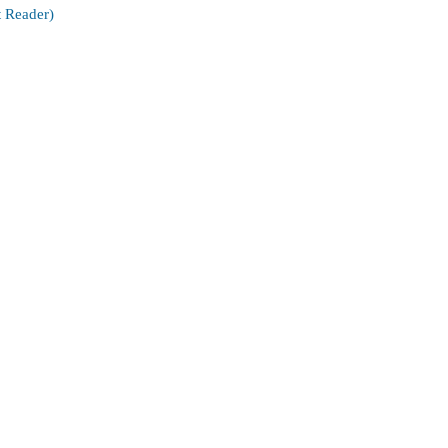
 Reader)