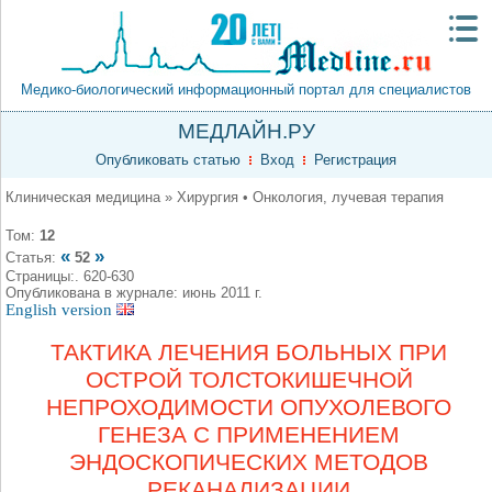
Медико-биологический информационный портал для специалистов
МЕДЛАЙН.РУ
Опубликовать статью
Вход
Регистрация
Клиническая медицина » Хирургия • Онкология, лучевая терапия
Том:
12
«
»
Статья:
52
Страницы:. 620-630
Опубликована в журнале: июнь 2011 г.
English version
ТАКТИКА ЛЕЧЕНИЯ БОЛЬНЫХ ПРИ
ОСТРОЙ ТОЛСТОКИШЕЧНОЙ
НЕПРОХОДИМОСТИ ОПУХОЛЕВОГО
ГЕНЕЗА С ПРИМЕНЕНИЕМ
ЭНДОСКОПИЧЕСКИХ МЕТОДОВ
РЕКАНАЛИЗАЦИИ