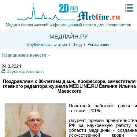
Медико-биологический информационный портал для специалистов
МЕДЛАЙН.РУ
Опубликовать статью
Вход
Регистрация
Медицинские новости »
24.9.2024
Версия для печати
Поздравляем с 80-летием д.м.н., профессора, заместителя
главного редактора журнала MEDLINE.RU Евгения Ильича
Маевского
Почетный работник науки и
техники - 2018г.,
Лауреат премии правительства
РФ за наукоемкую работу в
области медицины - создание
искусственной крови -