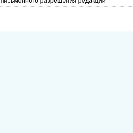
письменного разрешения редакции