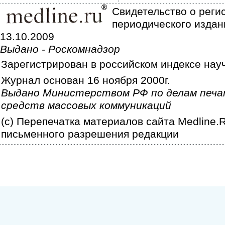
Свидетельство о реги
периодического издан
13.10.2009
Выдано - Роскомнадзор
Зарегистрирован в российском индексе нау
Журнал основан 16 ноября 2000г.
Выдано Министерством РФ по делам печа
средств массовых коммуникаций
(c) Перепечатка материалов сайта Medline.
письменного разрешения редакции