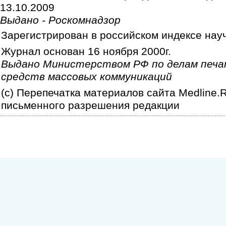
13.10.2009
Выдано - Роскомнадзор
Зарегистрирован в российском индексе нау
Журнал основан 16 ноября 2000г.
Выдано Министерством РФ по делам печа
средств массовых коммуникаций
(c) Перепечатка материалов сайта Medline.
письменного разрешения редакции